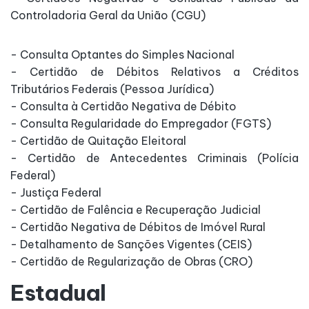
Controladoria Geral da União (CGU)
- Consulta Optantes do Simples Nacional
- Certidão de Débitos Relativos a Créditos
Tributários Federais (Pessoa Jurídica)
- Consulta à Certidão Negativa de Débito
- Consulta Regularidade do Empregador (FGTS)
- Certidão de Quitação Eleitoral
- Certidão de Antecedentes Criminais (Polícia
Federal)
- Justiça Federal
- Certidão de Falência e Recuperação Judicial
- Certidão Negativa de Débitos de Imóvel Rural
- Detalhamento de Sanções Vigentes (CEIS)
- Certidão de Regularização de Obras (CRO)
Estadual