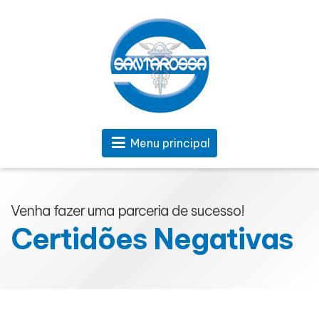
Menu principal
Venha fazer uma parceria de sucesso!
Certidões Negativas