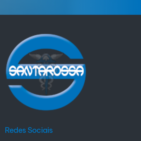
Redes Sociais