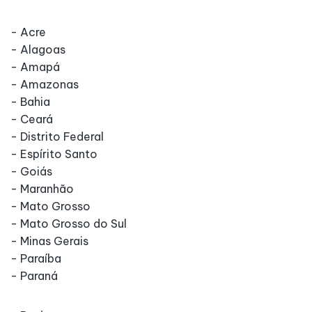
- Acre
- Alagoas
- Amapá
- Amazonas
- Bahia
- Ceará
- Distrito Federal
- Espírito Santo
- Goiás
- Maranhão
- Mato Grosso
- Mato Grosso do Sul
- Minas Gerais
- Paraíba
- Paraná