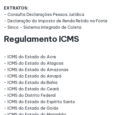
EXTRATOS:
- Consulta Declarações Pessoa Jurídica
- Declaração do Imposto de Renda Retido na Fonte
- Sinco - Sistema Integrado de Coleta
Regulamento ICMS
- ICMS do Estado do Acre
- ICMS do Estado do Alagoas
- ICMS do Estado do Amazonas
- ICMS do Estado do Amapá
- ICMS do Estado da Bahia
- ICMS do Estado do Ceará
- ICMS do Distrito Federal
- ICMS do Estado do Espírito Santo
- ICMS do Estado de Goiás
- ICMS do Estado do Maranhão