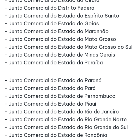
- Junta Comercial do Distrito Federal
- Junta Comercial do Estado do Espírito Santo
- Junta Comercial do Estado de Goiás
- Junta Comercial do Estado do Maranhão
- Junta Comercial do Estado do Mato Grosso
- Junta Comercial do Estado do Mato Grosso do Sul
- Junta Comercial do Estado de Minas Gerais
- Junta Comercial do Estado da Paraíba
- Junta Comercial do Estado do Paraná
- Junta Comercial do Estado do Pará
- Junta Comercial do Estado de Pernambuco
- Junta Comercial do Estado do Piauí
- Junta Comercial do Estado do Rio de Janeiro
- Junta Comercial do Estado do Rio Grande Norte
- Junta Comercial do Estado do Rio Grande do Sul
- Junta Comercial do Estado de Rondônia