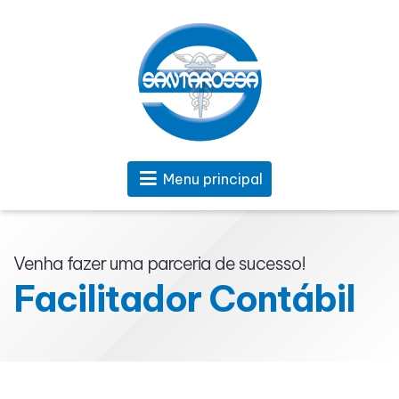
Menu principal
Venha fazer uma parceria de sucesso!
Facilitador Contábil