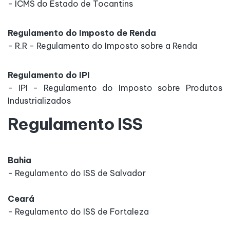
- ICMS do Estado de Tocantins
Regulamento do Imposto de Renda
- R.R - Regulamento do Imposto sobre a Renda
Regulamento do IPI
- IPI - Regulamento do Imposto sobre Produtos
Industrializados
Regulamento ISS
Bahia
- Regulamento do ISS de Salvador
Ceará
- Regulamento do ISS de Fortaleza