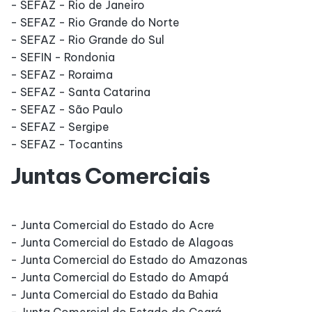
- SEFAZ - Rio de Janeiro
- SEFAZ - Rio Grande do Norte
- SEFAZ - Rio Grande do Sul
- SEFIN - Rondonia
- SEFAZ - Roraima
- SEFAZ - Santa Catarina
- SEFAZ - São Paulo
- SEFAZ - Sergipe
- SEFAZ - Tocantins
Juntas Comerciais
- Junta Comercial do Estado do Acre
- Junta Comercial do Estado de Alagoas
- Junta Comercial do Estado do Amazonas
- Junta Comercial do Estado do Amapá
- Junta Comercial do Estado da Bahia
- Junta Comercial do Estado do Ceará