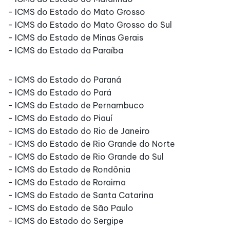
- ICMS do Estado do Mato Grosso
- ICMS do Estado do Mato Grosso do Sul
- ICMS do Estado de Minas Gerais
- ICMS do Estado da Paraíba
- ICMS do Estado do Paraná
- ICMS do Estado do Pará
- ICMS do Estado de Pernambuco
- ICMS do Estado do Piauí
- ICMS do Estado do Rio de Janeiro
- ICMS do Estado de Rio Grande do Norte
- ICMS do Estado de Rio Grande do Sul
- ICMS do Estado de Rondônia
- ICMS do Estado de Roraima
- ICMS do Estado de Santa Catarina
- ICMS do Estado de São Paulo
- ICMS do Estado do Sergipe