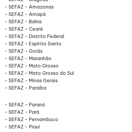
- SEFAZ - Amazonas
- SEFAZ - Amapá
- SEFAZ - Bahia
- SEFAZ - Ceará
- SEFAZ - Distrito Federal
- SEFAZ - Espírito Santo
- SEFAZ - Goiás
- SEFAZ - Maranhão
- SEFAZ - Mato Grosso
- SEFAZ - Mato Grosso do Sul
- SEFAZ - Minas Gerais
- SEFAZ - Paraíba
- SEFAZ - Paraná
- SEFAZ - Pará
- SEFAZ - Pernambuco
- SEFAZ - Piauí