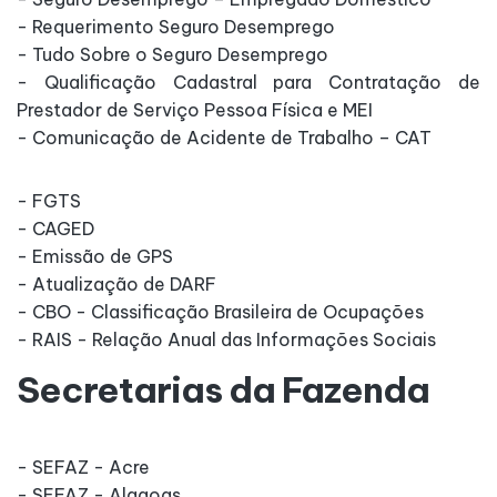
- Requerimento Seguro Desemprego
- Tudo Sobre o Seguro Desemprego
- Qualificação Cadastral para Contratação de
Prestador de Serviço Pessoa Física e MEI
- Comunicação de Acidente de Trabalho – CAT
- FGTS
- CAGED
- Emissão de GPS
- Atualização de DARF
- CBO - Classificação Brasileira de Ocupações
- RAIS - Relação Anual das Informações Sociais
Secretarias da Fazenda
- SEFAZ - Acre
- SEFAZ - Alagoas