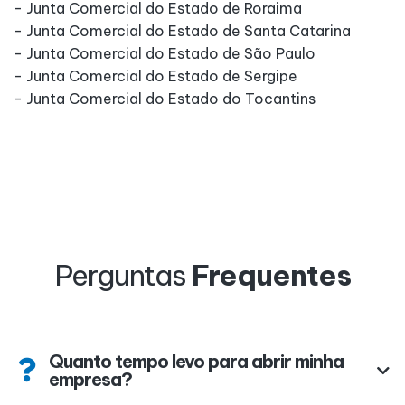
- Junta Comercial do Estado de Roraima
- Junta Comercial do Estado de Santa Catarina
- Junta Comercial do Estado de São Paulo
- Junta Comercial do Estado de Sergipe
- Junta Comercial do Estado do Tocantins
Perguntas
Frequentes
Quanto tempo levo para abrir minha
empresa?