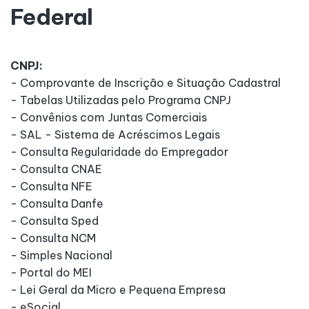
Federal
CNPJ:
- Comprovante de Inscrição e Situação Cadastral
- Tabelas Utilizadas pelo Programa CNPJ
- Convênios com Juntas Comerciais
- SAL - Sistema de Acréscimos Legais
- Consulta Regularidade do Empregador
- Consulta CNAE
- Consulta NFE
- Consulta Danfe
- Consulta Sped
- Consulta NCM
- Simples Nacional
- Portal do MEI
- Lei Geral da Micro e Pequena Empresa
- eSocial