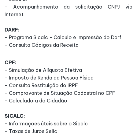
- Acompanhamento da solicitação CNPJ via
Internet
DARF:
- Programa Sicalc - Cálculo e impressão do Darf
- Consulta Códigos da Receita
CPF:
- Simulação de Alíquota Efetiva
- Imposto de Renda da Pessoa Física
- Consulta Restituição do IRPF
- Comprovante de Situação Cadastral no CPF
- Calculadora do Cidadão
SICALC:
- Informações úteis sobre o Sicalc
- Taxas de Juros Selic