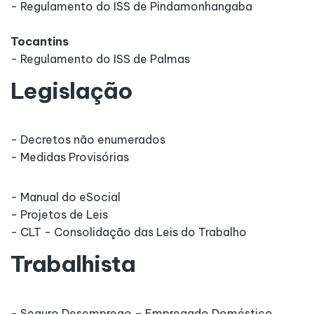
- Regulamento do ISS de Pindamonhangaba
Tocantins
- Regulamento do ISS de Palmas
Legislação
- Decretos não enumerados
- Medidas Provisórias
- Manual do eSocial
- Projetos de Leis
- CLT - Consolidação das Leis do Trabalho
Trabalhista
- Seguro Desemprego – Empregado Doméstico