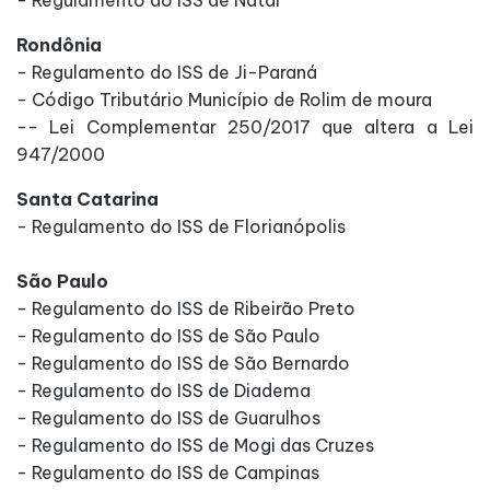
Rondônia
- Regulamento do ISS de Ji-Paraná
- Código Tributário Município de Rolim de moura
-- Lei Complementar 250/2017 que altera a Lei
947/2000
Santa Catarina
- Regulamento do ISS de Florianópolis
São Paulo
- Regulamento do ISS de Ribeirão Preto
- Regulamento do ISS de São Paulo
- Regulamento do ISS de São Bernardo
- Regulamento do ISS de Diadema
- Regulamento do ISS de Guarulhos
- Regulamento do ISS de Mogi das Cruzes
- Regulamento do ISS de Campinas