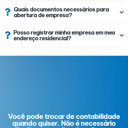
Quais documentos necessários para
abertura de empresa?
Posso registrar minha empresa em meu
endereço residencial?
Você pode trocar de contabilidade
quando quiser. Não é necessário