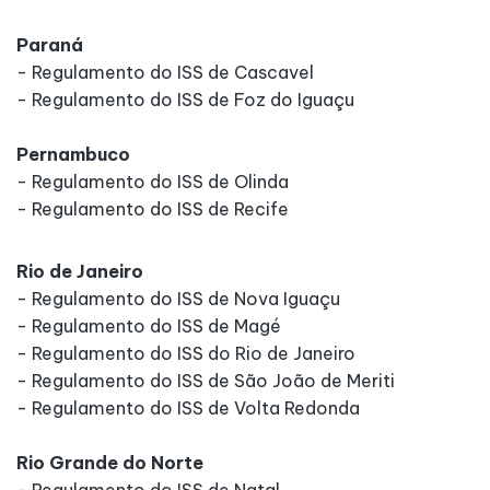
Paraná
- Regulamento do ISS de Cascavel
- Regulamento do ISS de Foz do Iguaçu
Pernambuco
- Regulamento do ISS de Olinda
- Regulamento do ISS de Recife
Rio de Janeiro
- Regulamento do ISS de Nova Iguaçu
- Regulamento do ISS de Magé
- Regulamento do ISS do Rio de Janeiro
- Regulamento do ISS de São João de Meriti
- Regulamento do ISS de Volta Redonda
Rio Grande do Norte
- Regulamento do ISS de Natal