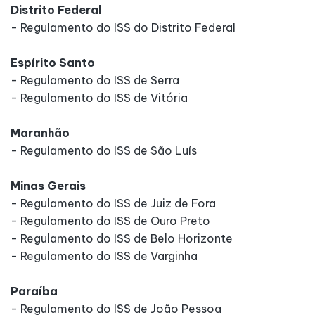
Distrito Federal
- Regulamento do ISS do Distrito Federal
Espírito Santo
- Regulamento do ISS de Serra
- Regulamento do ISS de Vitória
Maranhão
- Regulamento do ISS de São Luís
Minas Gerais
- Regulamento do ISS de Juiz de Fora
- Regulamento do ISS de Ouro Preto
- Regulamento do ISS de Belo Horizonte
- Regulamento do ISS de Varginha
Paraíba
- Regulamento do ISS de João Pessoa