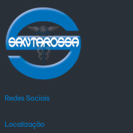
Redes Sociais
Localização