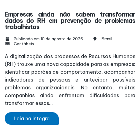
Empresas ainda não sabem transformar
dados do RH em prevenção de problemas
trabalhistas
Publicado em 10 de agosto de 2026
Brasil
Contábeis
A digitalização dos processos de Recursos Humanos
(RH) trouxe uma nova capacidade para as empresas:
identificar padrões de comportamento, acompanhar
indicadores de pessoas e antecipar possíveis
problemas organizacionais. No entanto, muitas
companhias ainda enfrentam dificuldades para
transformar essas...
Leia na integra