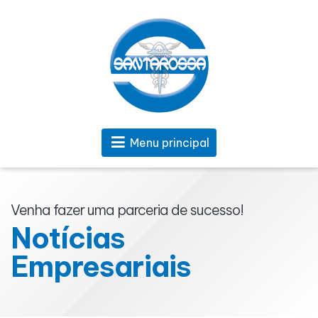
Menu principal
Venha fazer uma parceria de sucesso!
Notícias
Empresariais