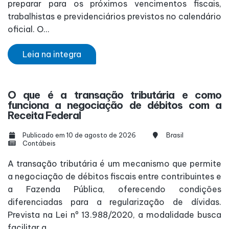
preparar para os próximos vencimentos fiscais,
trabalhistas e previdenciários previstos no calendário
oficial. O...
Leia na integra
O que é a transação tributária e como
funciona a negociação de débitos com a
Receita Federal
Publicado em 10 de agosto de 2026
Brasil
Contábeis
A transação tributária é um mecanismo que permite
a negociação de débitos fiscais entre contribuintes e
a Fazenda Pública, oferecendo condições
diferenciadas para a regularização de dívidas.
Prevista na Lei nº 13.988/2020, a modalidade busca
facilitar a...