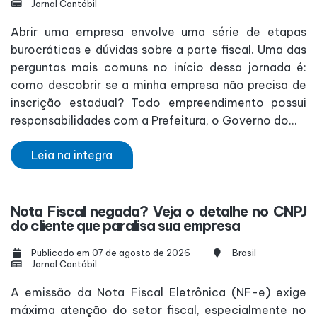
Jornal Contábil
Abrir uma empresa envolve uma série de etapas
burocráticas e dúvidas sobre a parte fiscal. Uma das
perguntas mais comuns no início dessa jornada é:
como descobrir se a minha empresa não precisa de
inscrição estadual? Todo empreendimento possui
responsabilidades com a Prefeitura, o Governo do...
Leia na integra
Nota Fiscal negada? Veja o detalhe no CNPJ
do cliente que paralisa sua empresa
Publicado em 07 de agosto de 2026
Brasil
Jornal Contábil
A emissão da Nota Fiscal Eletrônica (NF-e) exige
máxima atenção do setor fiscal, especialmente no