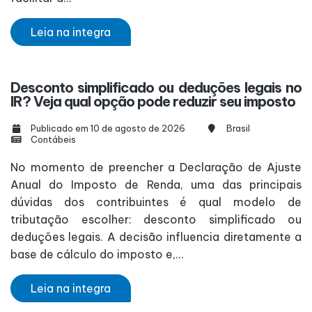
Leia na integra
Desconto simplificado ou deduções legais no
IR? Veja qual opção pode reduzir seu imposto
Publicado em 10 de agosto de 2026
Brasil
Contábeis
No momento de preencher a Declaração de Ajuste
Anual do Imposto de Renda, uma das principais
dúvidas dos contribuintes é qual modelo de
tributação escolher: desconto simplificado ou
deduções legais. A decisão influencia diretamente a
base de cálculo do imposto e,...
Leia na integra