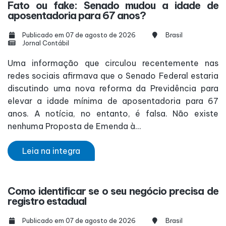
Fato ou fake: Senado mudou a idade de
aposentadoria para 67 anos?
Publicado em 07 de agosto de 2026
Brasil
Jornal Contábil
Uma informação que circulou recentemente nas
redes sociais afirmava que o Senado Federal estaria
discutindo uma nova reforma da Previdência para
elevar a idade mínima de aposentadoria para 67
anos. A notícia, no entanto, é falsa. Não existe
nenhuma Proposta de Emenda à...
Leia na integra
Como identificar se o seu negócio precisa de
registro estadual
Publicado em 07 de agosto de 2026
Brasil