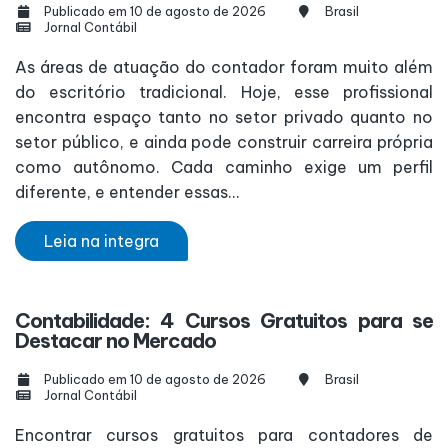
Publicado em 10 de agosto de 2026
Brasil
Jornal Contábil
As áreas de atuação do contador foram muito além
do escritório tradicional. Hoje, esse profissional
encontra espaço tanto no setor privado quanto no
setor público, e ainda pode construir carreira própria
como autônomo. Cada caminho exige um perfil
diferente, e entender essas...
Leia na integra
Contabilidade: 4 Cursos Gratuitos para se
Destacar no Mercado
Publicado em 10 de agosto de 2026
Brasil
Jornal Contábil
Encontrar cursos gratuitos para contadores de