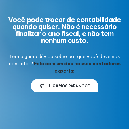
Você pode trocar de contabilidade
quando quiser. Não é necessário
finalizar o ano fiscal, e não tem
nenhum custo.
Tem alguma dúvida sobre por que você deve nos
contratar?
Fale com um dos nossos contadores
experts:
LIGAMOS
PARA VOCÊ