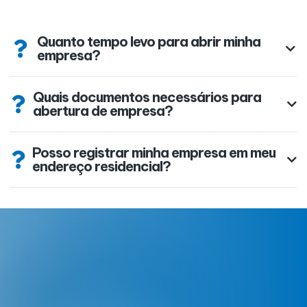
Quanto tempo levo para abrir minha
empresa?
Quais documentos necessários para
abertura de empresa?
Posso registrar minha empresa em meu
endereço residencial?