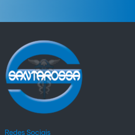
Redes Sociais