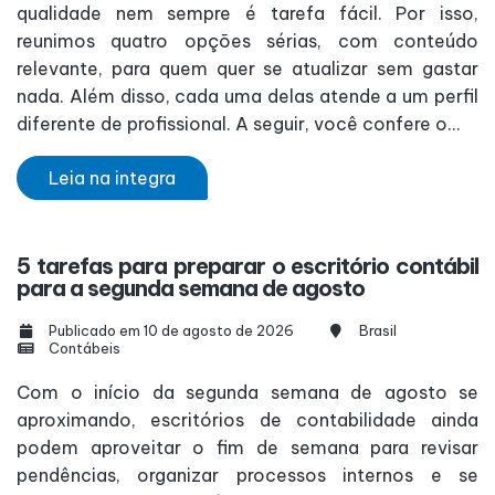
qualidade nem sempre é tarefa fácil. Por isso,
reunimos quatro opções sérias, com conteúdo
relevante, para quem quer se atualizar sem gastar
nada. Além disso, cada uma delas atende a um perfil
diferente de profissional. A seguir, você confere o...
Leia na integra
5 tarefas para preparar o escritório contábil
para a segunda semana de agosto
Publicado em 10 de agosto de 2026
Brasil
Contábeis
Com o início da segunda semana de agosto se
aproximando, escritórios de contabilidade ainda
podem aproveitar o fim de semana para revisar
pendências, organizar processos internos e se