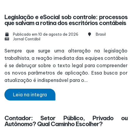
Legislação e eSocial sob controle: processos
que salvam a rotina dos escritórios contábeis
Publicado em 10 de agosto de 2026
Brasil
Jornal Contábil
Sempre que surge uma alteração na legislação
trabalhista, a reação imediata das equipes contábeis
é se debruçar sobre o texto legal para compreender
os novos parâmetros de aplicação. Essa busca por
atualização é indispensável para o...
Leia na integra
Contador: Setor Público, Privado ou
Autônomo? Qual Caminho Escolher?